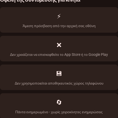
⚡
Άμεση πρόσβαση από την αρχική σας οθόνη
❌
Δεν χρειάζεται να επισκεφθείτε το App Store ή το Google Play
💾
Δεν χρησιμοποιείται αποθηκευτικός χώρος τηλεφώνου
🔄
Πάντα ενημερωμένο - χωρίς χειροκίνητες ενημερώσεις