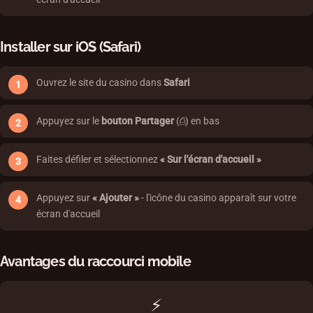
Installer sur iOS (Safari)
Ouvrez le site du casino dans
Safari
Appuyez sur le
bouton Partager
(⎙) en bas
Faites défiler et sélectionnez
« Sur l'écran d'accueil »
Appuyez sur
« Ajouter »
- l'icône du casino apparaît sur votre
écran d'accueil
Avantages du raccourci mobile
⚡