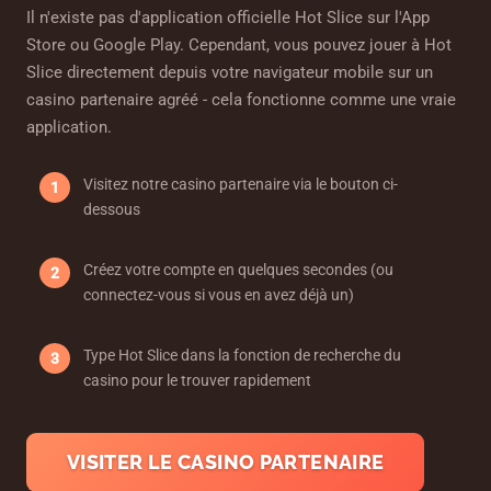
l
Il n'existe pas d'application officielle
Hot Slice
sur l'App
i
Store ou Google Play. Cependant, vous pouvez jouer à
Hot
c
Slice
directement depuis votre navigateur mobile sur un
a
casino partenaire agréé - cela fonctionne comme une vraie
t
application.
i
o
Visitez notre casino partenaire via le bouton ci-
n
dessous
-
T
Créez votre compte en quelques secondes (ou
é
connectez-vous si vous en avez déjà un)
l
é
Type
Hot Slice
dans la fonction de recherche du
c
casino pour le trouver rapidement
h
a
r
VISITER LE CASINO PARTENAIRE
g