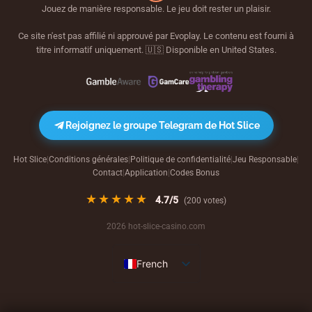
Jouez de manière responsable. Le jeu doit rester un plaisir.
Ce site n'est pas affilié ni approuvé par
Evoplay
. Le contenu est fourni à
titre informatif uniquement. 🇺🇸 Disponible en United States.
Rejoignez le groupe Telegram de Hot Slice
Hot Slice
Conditions générales
Politique de confidentialité
Jeu Responsable
|
|
|
|
Contact
Application
Codes Bonus
|
|
★★★★★
4.7
/5
(
200
votes)
2026 hot-slice-casino.com
French
English
Spanish