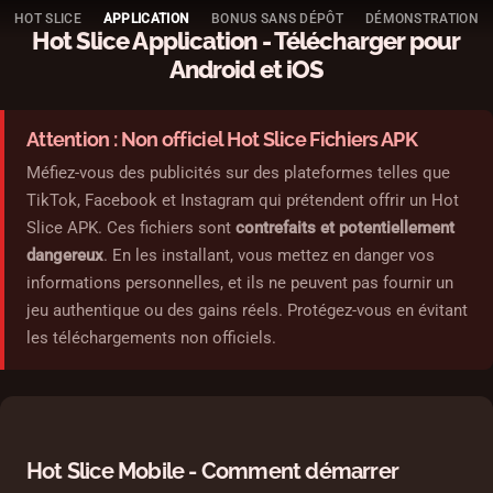
Skip
A
HOT SLICE
APPLICATION
BONUS SANS DÉPÔT
DÉMONSTRATION
Hot Slice
Application - Télécharger pour
to
c
Android et iOS
content
c
u
e
Attention : Non officiel
Hot Slice
Fichiers APK
i
Méfiez-vous des publicités sur des plateformes telles que
l
TikTok, Facebook et Instagram qui prétendent offrir un
Hot
H
Slice
APK. Ces fichiers sont
contrefaits et potentiellement
o
dangereux
. En les installant, vous mettez en danger vos
t
informations personnelles, et ils ne peuvent pas fournir un
S
jeu authentique ou des gains réels. Protégez-vous en évitant
l
les téléchargements non officiels.
i
c
e
A
p
Hot Slice
Mobile - Comment démarrer
p