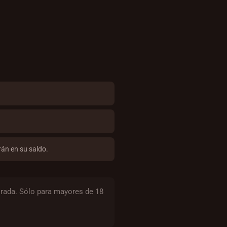
rán en su saldo.
tirada. Sólo para mayores de 18