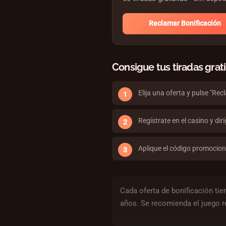
Reclamar Bonificación
Consigue tus tiradas grati
Elija una oferta y pulse "Rec
Regístrate en el casino y di
Aplique el código promocion
Cada oferta de bonificación tie
años. Se recomienda el juego 