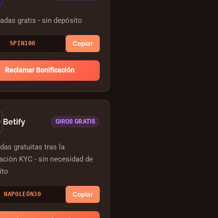
radas gratis - sin depósito
Copiar
SPIN100
Reclamar Bonificación
Betify
GIROS GRATIS
adas gratuitas tras la
cación KYC - sin necesidad de
ito
Copiar
NAPOLEÓN30