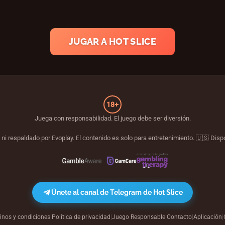
JUGAR A
HOT SLICE
18+
Juega con responsabilidad. El juego debe ser diversión.
o ni respaldado por
Evoplay
. El contenido es solo para entretenimiento. 🇺🇸 Dis
Únete al canal de Telegram de Hot Slice
inos y condiciones
Política de privacidad
Juego Responsable
Contacto
Aplicación
|
|
|
|
|