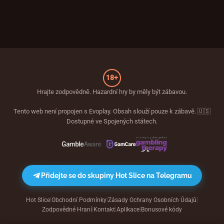
18+
Hrajte zodpovědně. Hazardní hry by měly být zábavou.
Tento web není propojen s
Evoplay
. Obsah slouží pouze k zábavě. 🇺🇸
Dostupné ve Spojených státech.
Přidejte se do skupiny Hot Slice na Telegramu
Hot Slice
Obchodní Podmínky
Zásady Ochrany Osobních Údajů
|
|
|
Zodpovědné Hraní
Kontakt
Aplikace
Bonusové kódy
|
|
|